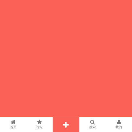
首页
论坛
搜索
我的