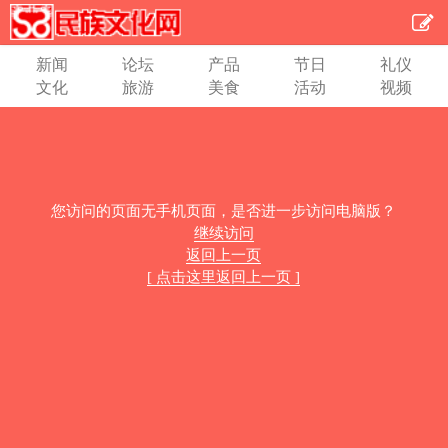
新闻
论坛
产品
节日
礼仪
文化
旅游
美食
活动
视频
您访问的页面无手机页面，是否进一步访问电脑版？
继续访问
返回上一页
[ 点击这里返回上一页 ]