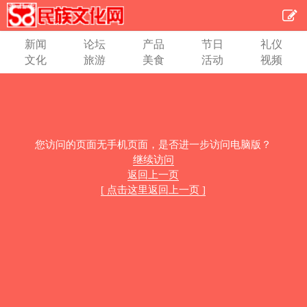
新闻
论坛
产品
节日
礼仪
文化
旅游
美食
活动
视频
您访问的页面无手机页面，是否进一步访问电脑版？
继续访问
返回上一页
[ 点击这里返回上一页 ]