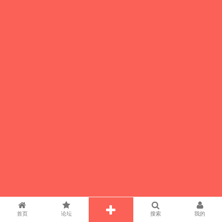
首页
论坛
搜索
我的