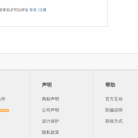
登录后才可以评论
登录
|
注册
声明
帮助
合作
商标声明
官方互动
公司声明
防骗说明
设计保护
联络方式
隐私政策