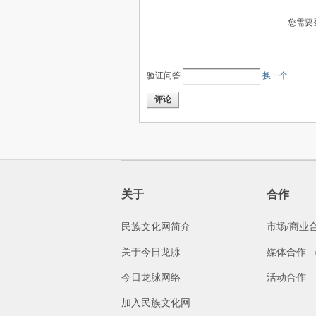
您需要
验证问答
换一个
评论
关于
合作
民族文化网简介
市场/商业
关于今日龙脉
媒体合作
今日龙脉网络
活动合作
加入民族文化网