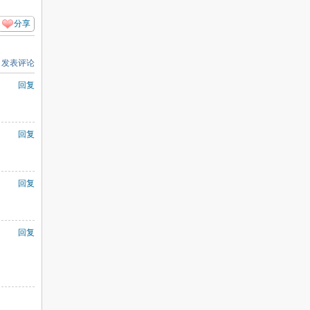
分享
发表评论
回复
回复
回复
回复