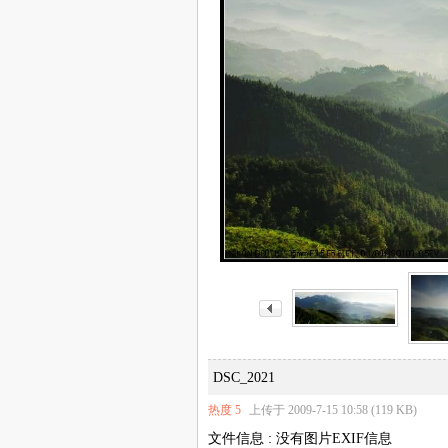
DSC_2021
热度
5
上传于 2009-7-15 10:58 (119 KB)
文件信息 : 没有图片EXIF信息