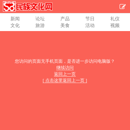
新闻
论坛
产品
节日
礼仪
文化
旅游
美食
活动
视频
您访问的页面无手机页面，是否进一步访问电脑版？
继续访问
返回上一页
[ 点击这里返回上一页 ]