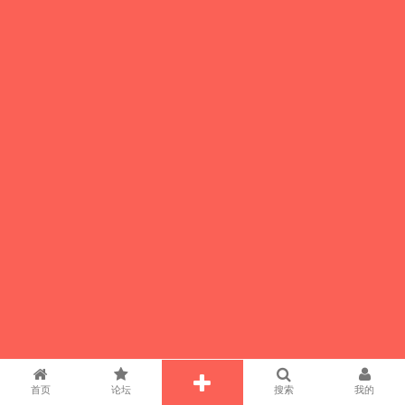
首页
论坛
搜索
我的