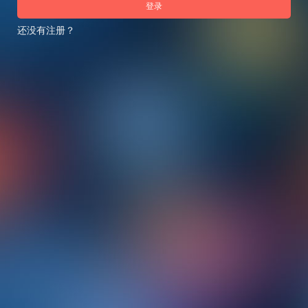
登录
还没有注册？