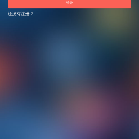
登录
还没有注册？