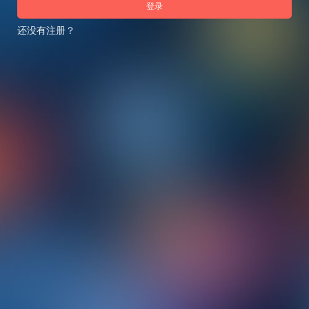
登录
还没有注册？