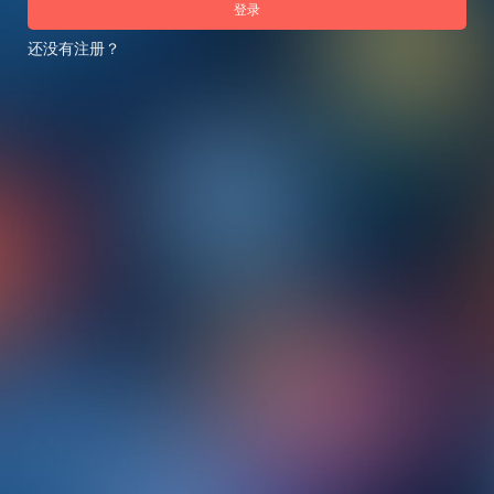
登录
还没有注册？