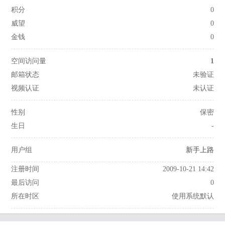
积分
0
威望
0
金钱
0
空间访问量
1
邮箱状态
未验证
视频认证
未认证
性别
保密
生日
-
用户组
新手上路
注册时间
2009-10-21 14:42
最后访问
0
所在时区
使用系统默认