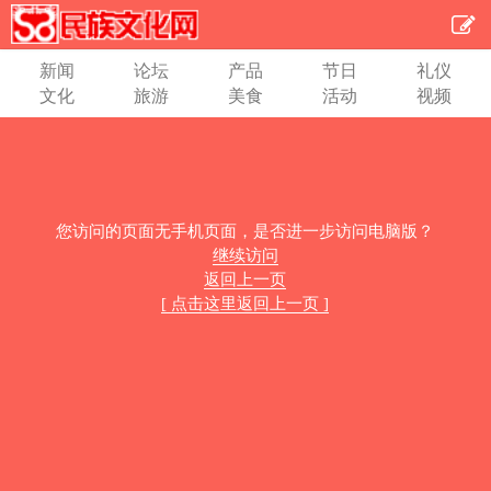
新闻
论坛
产品
节日
礼仪
文化
旅游
美食
活动
视频
您访问的页面无手机页面，是否进一步访问电脑版？
继续访问
返回上一页
[ 点击这里返回上一页 ]