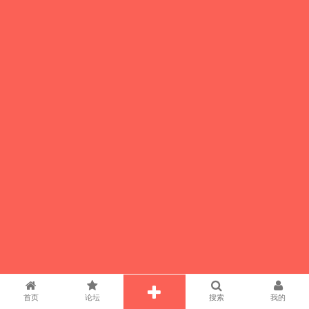
首页
论坛
搜索
我的