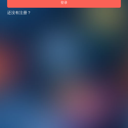
登录
还没有注册？