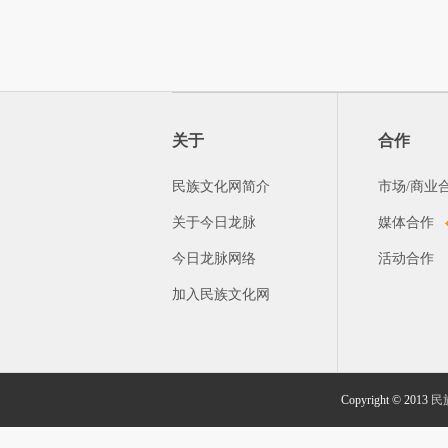
关于
合作
民族文化网简介
市场/商业
关于今日龙脉
媒体合作
今日龙脉网络
活动合作
加入民族文化网
Copyright © 2013
民