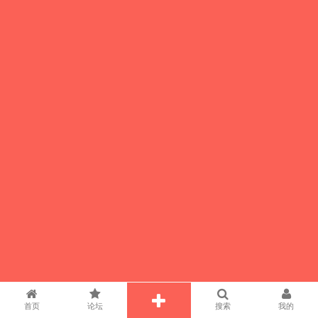
首页
论坛
搜索
我的