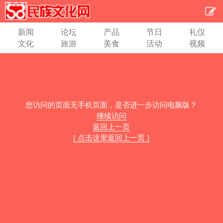
新闻
论坛
产品
节日
礼仪
文化
旅游
美食
活动
视频
您访问的页面无手机页面，是否进一步访问电脑版？
继续访问
返回上一页
[ 点击这里返回上一页 ]