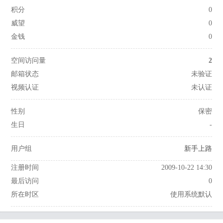
积分
0
威望
0
金钱
0
空间访问量
2
邮箱状态
未验证
视频认证
未认证
性别
保密
生日
-
用户组
新手上路
注册时间
2009-10-22 14:30
最后访问
0
所在时区
使用系统默认