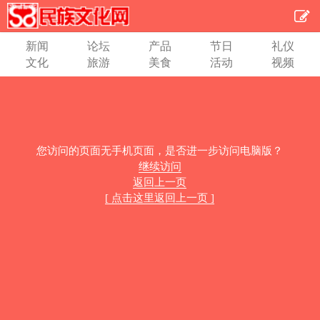
新闻
论坛
产品
节日
礼仪
文化
旅游
美食
活动
视频
您访问的页面无手机页面，是否进一步访问电脑版？
继续访问
返回上一页
[ 点击这里返回上一页 ]