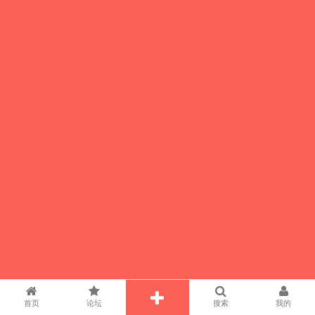
首页
论坛
搜索
我的