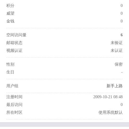
积分
0
威望
0
金钱
0
空间访问量
6
邮箱状态
未验证
视频认证
未认证
性别
保密
生日
-
用户组
新手上路
注册时间
2009-10-21 08:48
最后访问
0
所在时区
使用系统默认