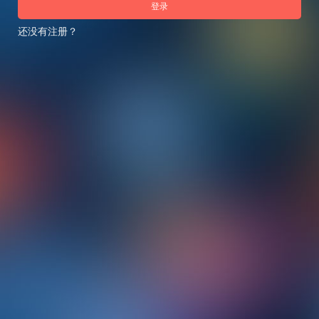
登录
还没有注册？