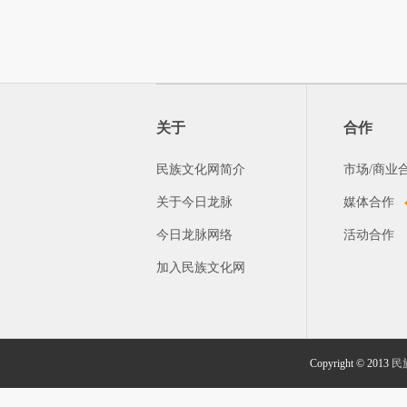
关于
合作
民族文化网简介
市场/商业
关于今日龙脉
媒体合作
今日龙脉网络
活动合作
加入民族文化网
Copyright © 2013
民