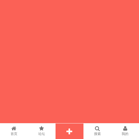
首页
论坛
搜索
我的