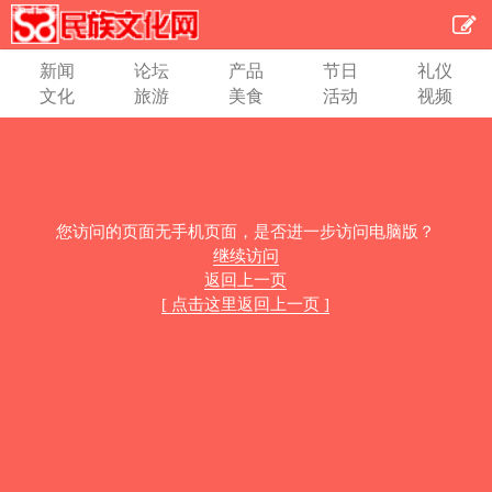
新闻
论坛
产品
节日
礼仪
文化
旅游
美食
活动
视频
您访问的页面无手机页面，是否进一步访问电脑版？
继续访问
返回上一页
[ 点击这里返回上一页 ]