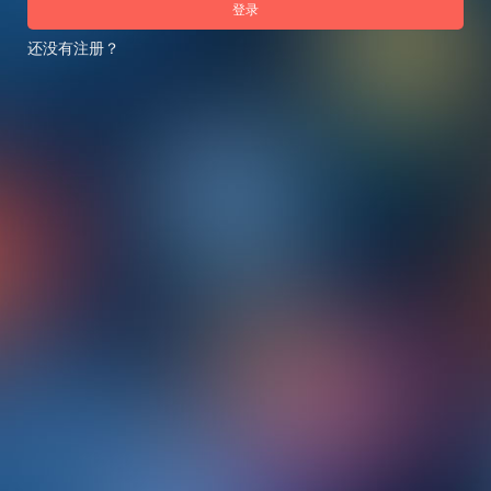
登录
还没有注册？