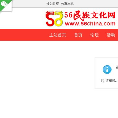
设为首页
收藏本站
主站首页
首页
论坛
活动
请稍候...