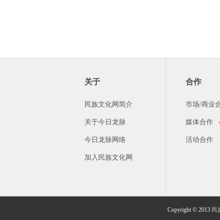
关于
合作
民族文化网简介
市场/商业
关于今日龙脉
媒体合作
今日龙脉网络
活动合作
加入民族文化网
Copyright © 2013
民