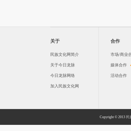
关于
合作
民族文化网简介
市场/商业
关于今日龙脉
媒体合作
今日龙脉网络
活动合作
加入民族文化网
Copyright © 2013
民