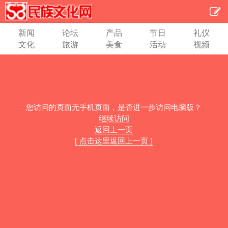
新闻
论坛
产品
节日
礼仪
文化
旅游
美食
活动
视频
您访问的页面无手机页面，是否进一步访问电脑版？
继续访问
返回上一页
[ 点击这里返回上一页 ]