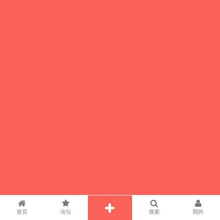
首页
论坛
搜索
我的