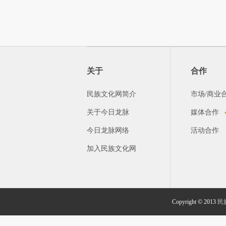
关于
合作
民族文化网简介
市场/商业
关于今日龙脉
媒体合作
今日龙脉网络
活动合作
加入民族文化网
Copyright © 2013
民