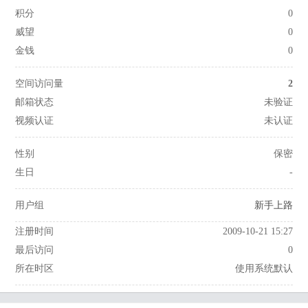
积分
0
威望
0
金钱
0
空间访问量
2
邮箱状态
未验证
视频认证
未认证
性别
保密
生日
-
用户组
新手上路
注册时间
2009-10-21 15:27
最后访问
0
所在时区
使用系统默认