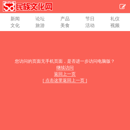
新闻
论坛
产品
节日
礼仪
文化
旅游
美食
活动
视频
您访问的页面无手机页面，是否进一步访问电脑版？
继续访问
返回上一页
[ 点击这里返回上一页 ]