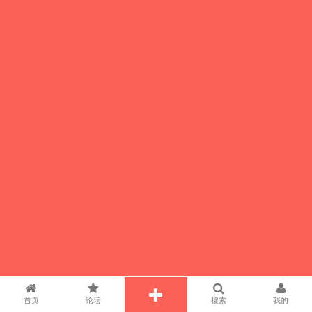
首页
论坛
搜索
我的