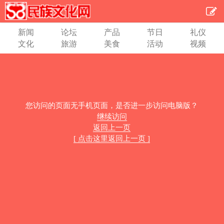
新闻
论坛
产品
节日
礼仪
文化
旅游
美食
活动
视频
您访问的页面无手机页面，是否进一步访问电脑版？
继续访问
返回上一页
[ 点击这里返回上一页 ]