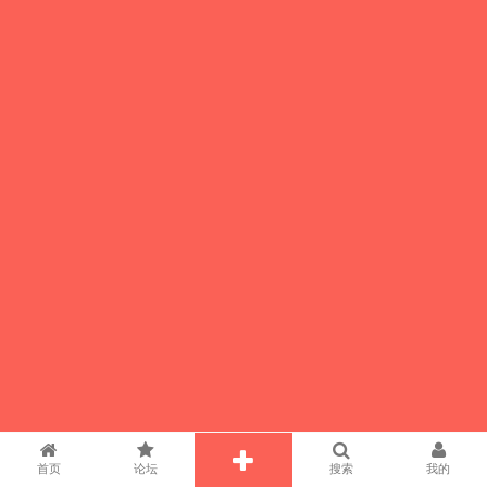
首页
论坛
搜索
我的