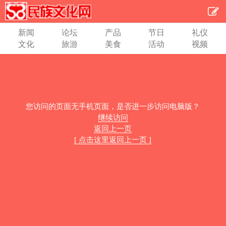
新闻
论坛
产品
节日
礼仪
文化
旅游
美食
活动
视频
您访问的页面无手机页面，是否进一步访问电脑版？
继续访问
返回上一页
[ 点击这里返回上一页 ]