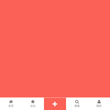
首页
论坛
搜索
我的