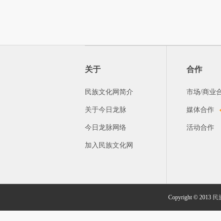
关于
合作
民族文化网简介
市场/商业
关于今日龙脉
媒体合作
今日龙脉网络
活动合作
加入民族文化网
Copyright © 2013
民