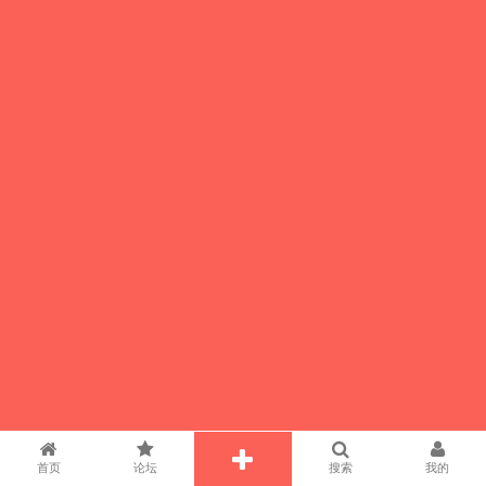
首页
论坛
搜索
我的