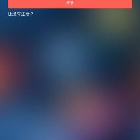
登录
还没有注册？