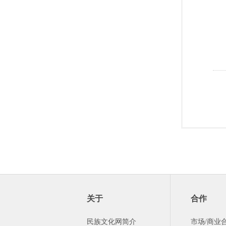
关于
合作
民族文化网简介
市场/商业