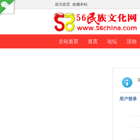
设为首页
收藏本站
主站首页
首页
论坛
活动
用户登录