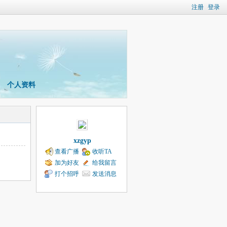
注册
登录
个人资料
xzgyp
查看广播
收听TA
加为好友
给我留言
打个招呼
发送消息