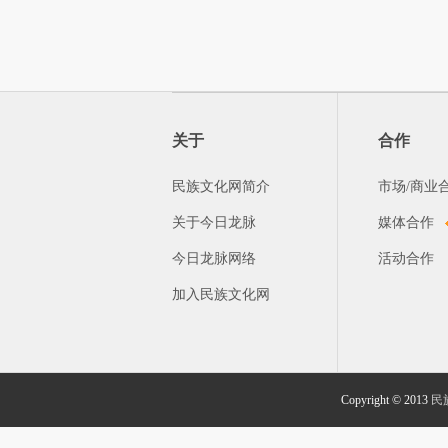
关于
合作
民族文化网简介
市场/商业
关于今日龙脉
媒体合作
今日龙脉网络
活动合作
加入民族文化网
Copyright © 2013
民