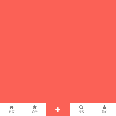
首页
论坛
搜索
我的