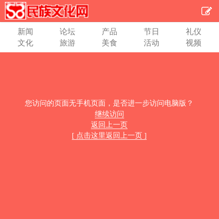
新闻
论坛
产品
节日
礼仪
文化
旅游
美食
活动
视频
您访问的页面无手机页面，是否进一步访问电脑版？
继续访问
返回上一页
[ 点击这里返回上一页 ]