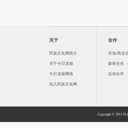
关于
合作
民族文化网简介
市场/商业
关于今日龙脉
媒体合作
今日龙脉网络
活动合作
加入民族文化网
Copyright © 2013
民