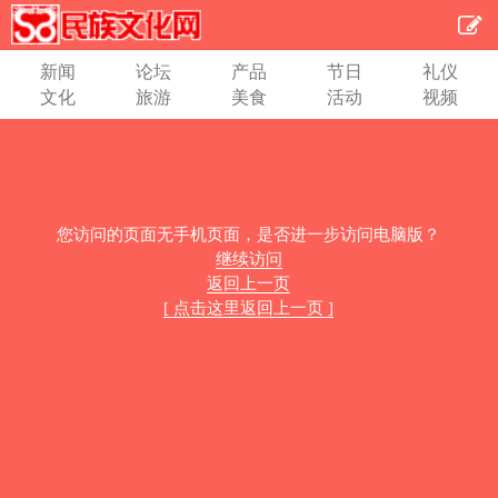
新闻
论坛
产品
节日
礼仪
文化
旅游
美食
活动
视频
您访问的页面无手机页面，是否进一步访问电脑版？
继续访问
返回上一页
[ 点击这里返回上一页 ]