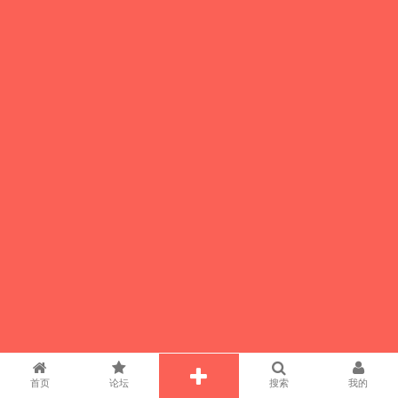
首页
论坛
搜索
我的