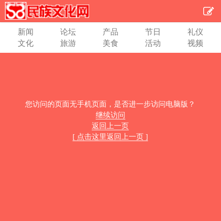
新闻
论坛
产品
节日
礼仪
文化
旅游
美食
活动
视频
您访问的页面无手机页面，是否进一步访问电脑版？
继续访问
返回上一页
[ 点击这里返回上一页 ]