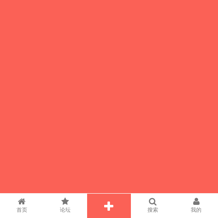
首页
论坛
搜索
我的