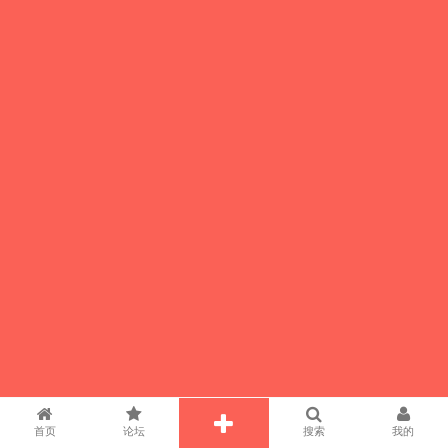
首页
论坛
搜索
我的