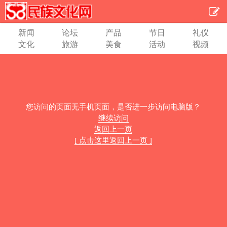
新闻
论坛
产品
节日
礼仪
文化
旅游
美食
活动
视频
您访问的页面无手机页面，是否进一步访问电脑版？
继续访问
返回上一页
[ 点击这里返回上一页 ]