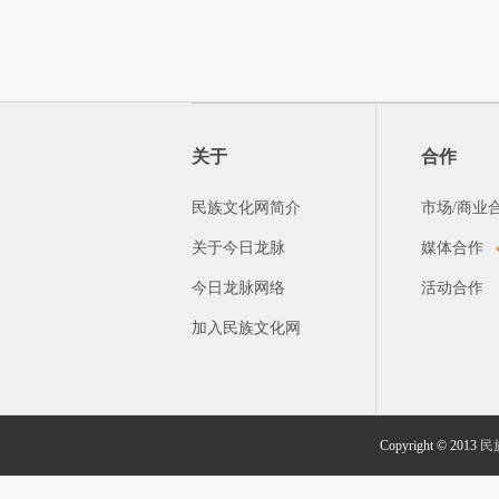
关于
合作
民族文化网简介
市场/商业
关于今日龙脉
媒体合作
今日龙脉网络
活动合作
加入民族文化网
Copyright © 2013
民