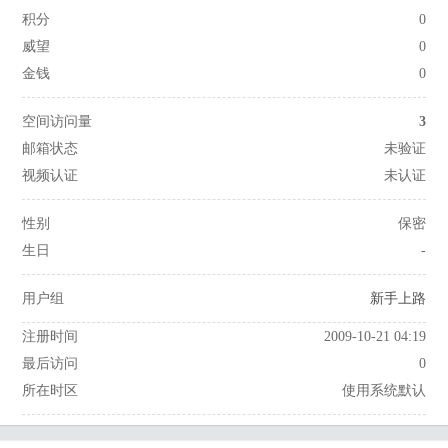
积分
0
威望
0
金钱
0
空间访问量
3
邮箱状态
未验证
视频认证
未认证
性别
保密
生日
-
用户组
新手上路
注册时间
2009-10-21 04:19
最后访问
0
所在时区
使用系统默认