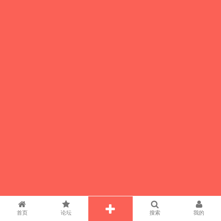
首页
论坛
搜索
我的