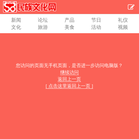
新闻
论坛
产品
节日
礼仪
文化
旅游
美食
活动
视频
您访问的页面无手机页面，是否进一步访问电脑版？
继续访问
返回上一页
[ 点击这里返回上一页 ]