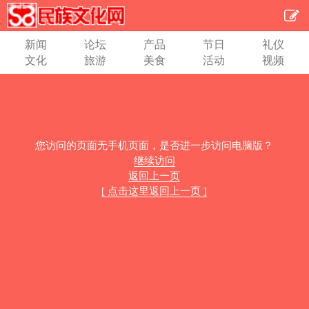
新闻
论坛
产品
节日
礼仪
文化
旅游
美食
活动
视频
您访问的页面无手机页面，是否进一步访问电脑版？
继续访问
返回上一页
[ 点击这里返回上一页 ]