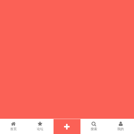
首页
论坛
搜索
我的