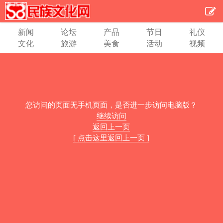
新闻
论坛
产品
节日
礼仪
文化
旅游
美食
活动
视频
您访问的页面无手机页面，是否进一步访问电脑版？
继续访问
返回上一页
[ 点击这里返回上一页 ]