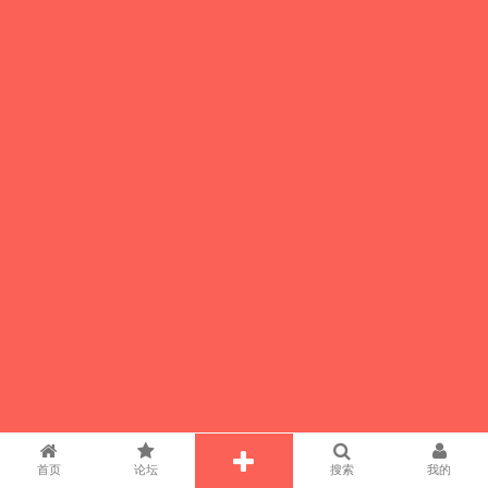
首页
论坛
搜索
我的