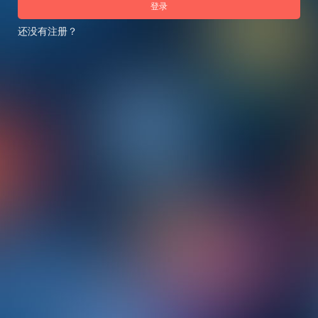
登录
还没有注册？