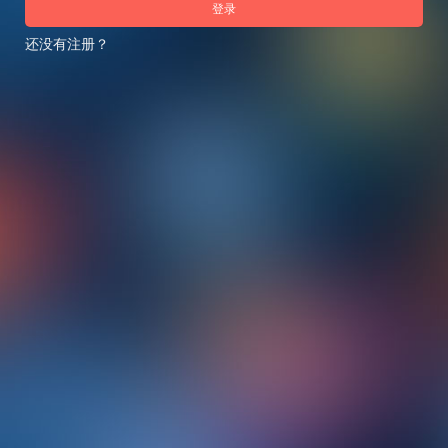
登录
还没有注册？