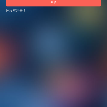
登录
还没有注册？