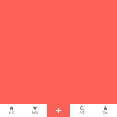
首页
论坛
搜索
我的