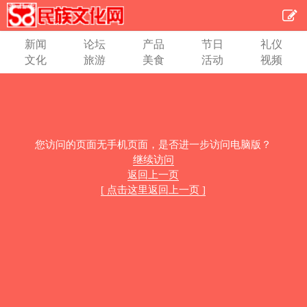
新闻
论坛
产品
节日
礼仪
文化
旅游
美食
活动
视频
您访问的页面无手机页面，是否进一步访问电脑版？
继续访问
返回上一页
[ 点击这里返回上一页 ]