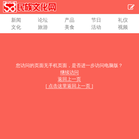
新闻
论坛
产品
节日
礼仪
文化
旅游
美食
活动
视频
您访问的页面无手机页面，是否进一步访问电脑版？
继续访问
返回上一页
[ 点击这里返回上一页 ]