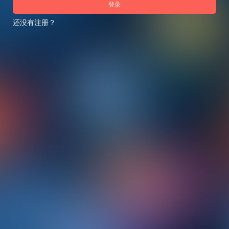
登录
还没有注册？