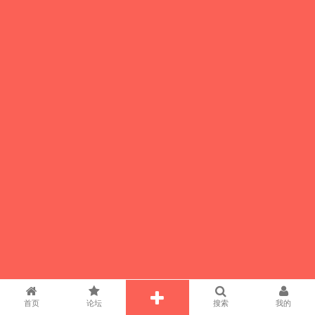
首页
论坛
搜索
我的