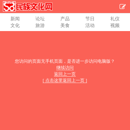
新闻
论坛
产品
节日
礼仪
文化
旅游
美食
活动
视频
您访问的页面无手机页面，是否进一步访问电脑版？
继续访问
返回上一页
[ 点击这里返回上一页 ]